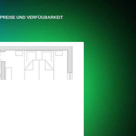
PREISE UND VERFÜGBARKEIT