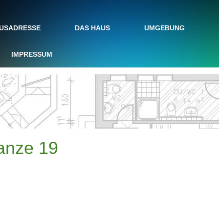
AUSADRESSE
DAS HAUS
UMGEBUNG
IMPRESSUM
anze 19